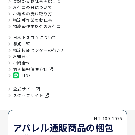
登録からお仕事開始まで
お仕事の日について
お給料の受け取り方
物流軽作業のお仕事
物流軽作業以外のお仕事
日本トスコムについて
拠点一覧
物流技能センターの行き方
お知らせ
お問合せ
個人情報保護方針
LINE
公式サイト
スタッフサイト
NT-109-1075
アパレル通販商品の梱包