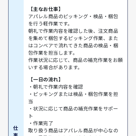
【主なお仕事】
アパレル商品のピッキング・検品・梱包
を行う軽作業です。
朝礼で作業内容を確認した後、注文商品
を集めて梱包するピッキング作業、また
はコンベアで流れてきた商品の検品・梱
包作業を担当します。
作業状況に応じて、商品の補充作業をお願
いする場合があります。
【一日の流れ】
・朝礼で作業内容を確認
・ピッキングまたは検品・梱包作業を担
当
・状況に応じて商品の補充作業をサポー
ト
・作業完了
仕
取り扱う商品はアパレル商品が中心なの
事