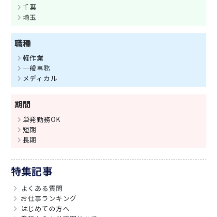
千葉
埼玉
職種
軽作業
一般事務
メディカル
期間
単発勤務OK
短期
長期
特集記事
よくある質問
お仕事ランキング
はじめての方へ