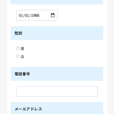
性別
男
女
電話番号
メールアドレス