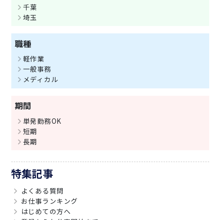
千葉
埼玉
職種
軽作業
一般事務
メディカル
期間
単発勤務OK
短期
長期
特集記事
よくある質問
お仕事ランキング
はじめての方へ