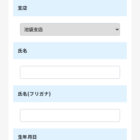
支店
氏名
氏名(フリガナ)
生年月日