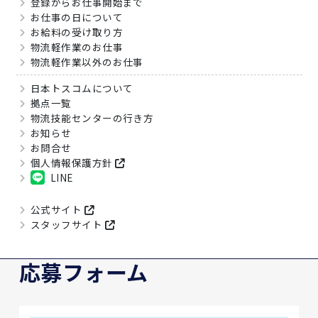
登録からお仕事開始まで
お仕事の日について
お給料の受け取り方
物流軽作業のお仕事
物流軽作業以外のお仕事
日本トスコムについて
拠点一覧
物流技能センターの行き方
お知らせ
お問合せ
個人情報保護方針
LINE
公式サイト
スタッフサイト
応募フォーム