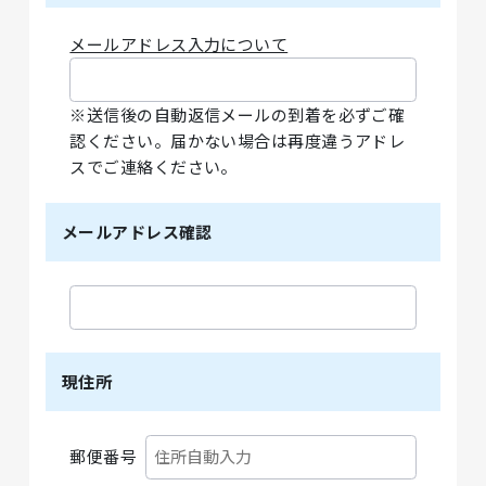
メールアドレス入力について
※送信後の自動返信メールの到着を必ずご確
認ください。届かない場合は再度違うアドレ
スでご連絡ください。
メールアドレス確認
現住所
郵便番号